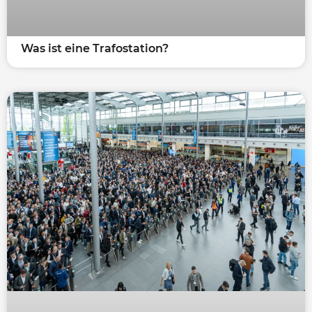
Was ist eine Trafostation?