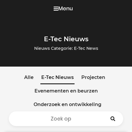
Menu
E-Tec Nieuws
Nieuws Categorie: E-Tec News
Alle
E-Tec Nieuws
Projecten
Evenementen en beurzen
Onderzoek en ontwikkeling