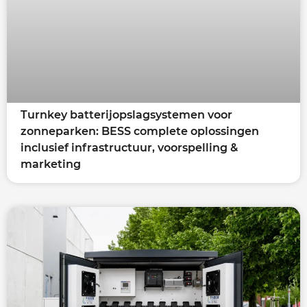
Turnkey batterijopslagsystemen voor
zonneparken: BESS complete oplossingen
inclusief infrastructuur, voorspelling &
marketing