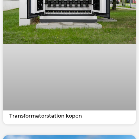
Transformatorstation kopen