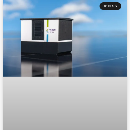
# BESS