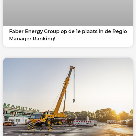
Faber Energy Group op de 1e plaats in de Regio
Manager Ranking!