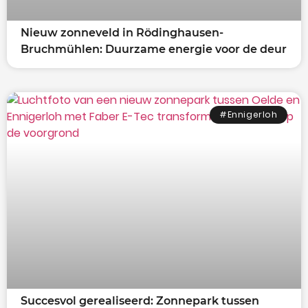
Nieuw zonneveld in Rödinghausen-
Bruchmühlen: Duurzame energie voor de deur
#Ennigerloh
Succesvol gerealiseerd: Zonnepark tussen