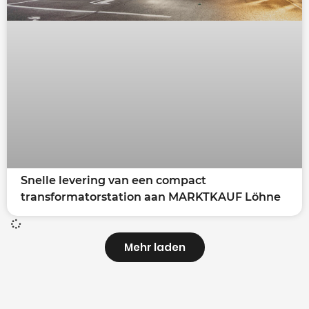
Snelle levering van een compact
transformatorstation aan MARKTKAUF Löhne
Mehr laden