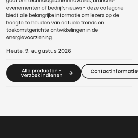
gaat om technologische innovaties, branche-
evenementen of bedrijfsnieuws - deze categorie
biedt alle belangrijke informatie om lezers op de
hoogte te houden van actuele trends en
toekomstgerichte ontwikkelingen in de
energievoorziening.
Heute, 9. augustus 2026
Alle producten -
Contactinformatie
Verzoek indienen