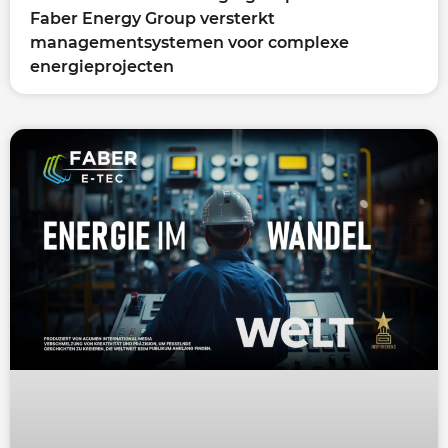
Faber Energy Group versterkt
managementsystemen voor complexe
energieprojecten