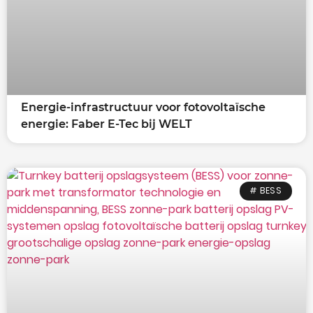
Energie-infrastructuur voor fotovoltaïsche
energie: Faber E-Tec bij WELT
# BESS