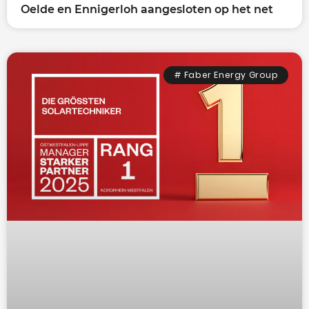
Oelde en Ennigerloh aangesloten op het net
# Faber Energy Group