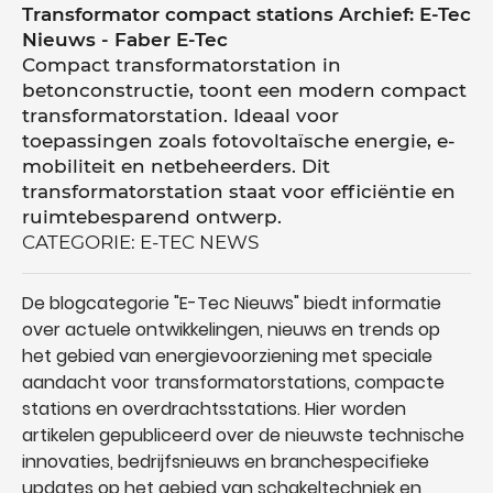
Transformator compact stations Archief: E-Tec
Nieuws - Faber E-Tec
Compact transformatorstation in
betonconstructie, toont een modern compact
transformatorstation. Ideaal voor
toepassingen zoals fotovoltaïsche energie, e-
mobiliteit en netbeheerders. Dit
transformatorstation staat voor efficiëntie en
ruimtebesparend ontwerp.
CATEGORIE: E-TEC NEWS
De blogcategorie "E-Tec Nieuws" biedt informatie
over actuele ontwikkelingen, nieuws en trends op
het gebied van energievoorziening met speciale
aandacht voor transformatorstations, compacte
stations en overdrachtsstations. Hier worden
artikelen gepubliceerd over de nieuwste technische
innovaties, bedrijfsnieuws en branchespecifieke
updates op het gebied van schakeltechniek en