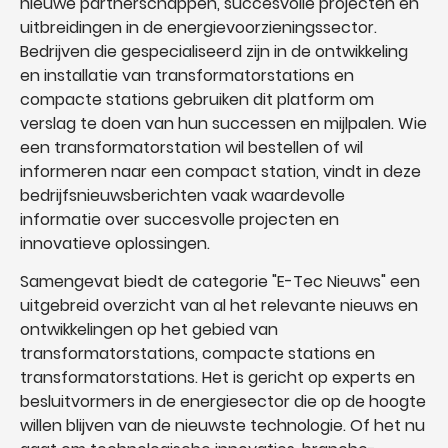
nieuwe partnerschappen, succesvolle projecten en
uitbreidingen in de energievoorzieningssector.
Bedrijven die gespecialiseerd zijn in de ontwikkeling
en installatie van transformatorstations en
compacte stations gebruiken dit platform om
verslag te doen van hun successen en mijlpalen. Wie
een transformatorstation wil bestellen of wil
informeren naar een compact station, vindt in deze
bedrijfsnieuwsberichten vaak waardevolle
informatie over succesvolle projecten en
innovatieve oplossingen.
Samengevat biedt de categorie "E-Tec Nieuws" een
uitgebreid overzicht van al het relevante nieuws en
ontwikkelingen op het gebied van
transformatorstations, compacte stations en
transformatorstations. Het is gericht op experts en
besluitvormers in de energiesector die op de hoogte
willen blijven van de nieuwste technologie. Of het nu