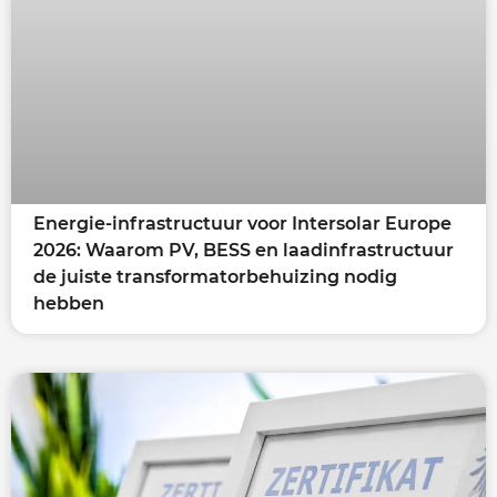
Energie-infrastructuur voor Intersolar Europe
2026: Waarom PV, BESS en laadinfrastructuur
de juiste transformatorbehuizing nodig
hebben