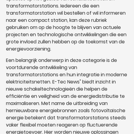
transformatorstations. Iedereen die een
transformatorstation wil bestellen of wil informeren
naar een compact station, kan deze rubriek
gebruiken om op de hoogte te blijven van actuele
projecten en technologische ontwikkelingen die een
grote invloed zullen hebben op de toekomst van de
energievoorziening.
Een belangrijk onderwerp in deze categorie is de
voortdurende ontwikkeling van
transformatorstations en hun integratie in moderne
elektriciteitsnetten. E-Tec News" biedt inzicht in
nieuwe schakeltechnologieën die helpen de
efficiëntie en veiligheid van de energiedistributie te
maximaliseren. Met name de uitbreiding van
hernieuwbare energiebronnen zoals fotovoltaïsche
energie betekent dat transformatorstations steeds
vaker flexibel moeten reageren op fluctuerende
energietoevoer. Hier worden nieuwe oplossingen