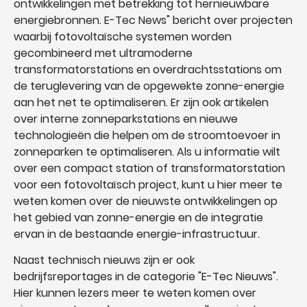
ontwikkelingen met betrekking tot hernieuwbare
energiebronnen. E-Tec News" bericht over projecten
waarbij fotovoltaïsche systemen worden
gecombineerd met ultramoderne
transformatorstations en overdrachtsstations om
de teruglevering van de opgewekte zonne-energie
aan het net te optimaliseren. Er zijn ook artikelen
over interne zonneparkstations en nieuwe
technologieën die helpen om de stroomtoevoer in
zonneparken te optimaliseren. Als u informatie wilt
over een compact station of transformatorstation
voor een fotovoltaïsch project, kunt u hier meer te
weten komen over de nieuwste ontwikkelingen op
het gebied van zonne-energie en de integratie
ervan in de bestaande energie-infrastructuur.
Naast technisch nieuws zijn er ook
bedrijfsreportages in de categorie "E-Tec Nieuws".
Hier kunnen lezers meer te weten komen over