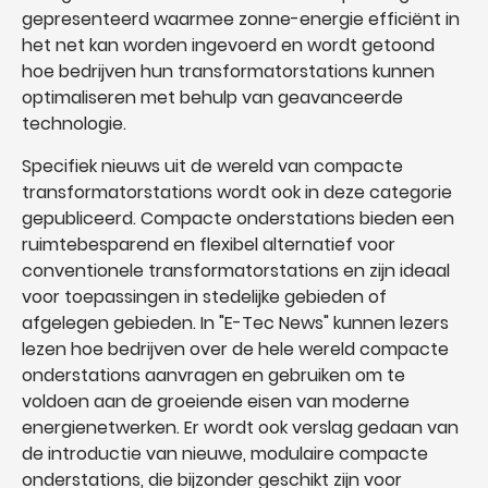
gepresenteerd waarmee zonne-energie efficiënt in
het net kan worden ingevoerd en wordt getoond
hoe bedrijven hun transformatorstations kunnen
optimaliseren met behulp van geavanceerde
technologie.
Specifiek nieuws uit de wereld van compacte
transformatorstations wordt ook in deze categorie
gepubliceerd. Compacte onderstations bieden een
ruimtebesparend en flexibel alternatief voor
conventionele transformatorstations en zijn ideaal
voor toepassingen in stedelijke gebieden of
afgelegen gebieden. In "E-Tec News" kunnen lezers
lezen hoe bedrijven over de hele wereld compacte
onderstations aanvragen en gebruiken om te
voldoen aan de groeiende eisen van moderne
energienetwerken. Er wordt ook verslag gedaan van
de introductie van nieuwe, modulaire compacte
onderstations, die bijzonder geschikt zijn voor