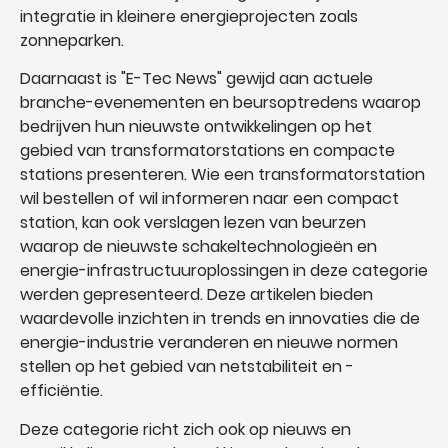
integratie in kleinere energieprojecten zoals
zonneparken.
Daarnaast is "E-Tec News" gewijd aan actuele
branche-evenementen en beursoptredens waarop
bedrijven hun nieuwste ontwikkelingen op het
gebied van transformatorstations en compacte
stations presenteren. Wie een transformatorstation
wil bestellen of wil informeren naar een compact
station, kan ook verslagen lezen van beurzen
waarop de nieuwste schakeltechnologieën en
energie-infrastructuuroplossingen in deze categorie
werden gepresenteerd. Deze artikelen bieden
waardevolle inzichten in trends en innovaties die de
energie-industrie veranderen en nieuwe normen
stellen op het gebied van netstabiliteit en -
efficiëntie.
Deze categorie richt zich ook op nieuws en