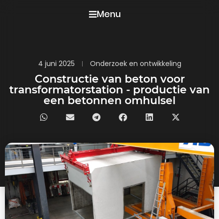
Menu
4 juni 2025
Onderzoek en ontwikkeling
Constructie van beton voor
transformatorstation - productie van
een betonnen omhulsel