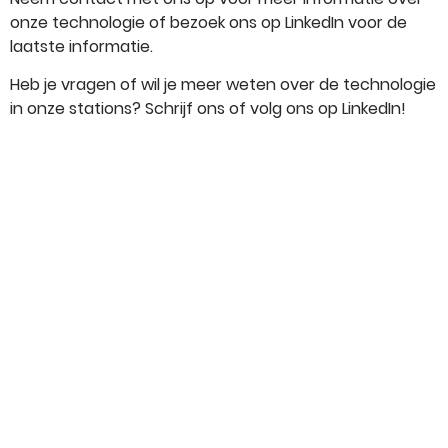
onze technologie of bezoek ons op LinkedIn voor de
laatste informatie.
Heb je vragen of wil je meer weten over de technologie
in onze stations? Schrijf ons of volg ons op LinkedIn!