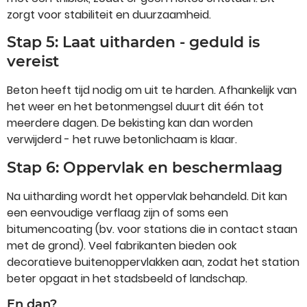
zorgt voor stabiliteit en duurzaamheid.
Stap 5: Laat uitharden - geduld is
vereist
Beton heeft tijd nodig om uit te harden. Afhankelijk van
het weer en het betonmengsel duurt dit één tot
meerdere dagen. De bekisting kan dan worden
verwijderd - het ruwe betonlichaam is klaar.
Stap 6: Oppervlak en beschermlaag
Na uitharding wordt het oppervlak behandeld. Dit kan
een eenvoudige verflaag zijn of soms een
bitumencoating (bv. voor stations die in contact staan
met de grond). Veel fabrikanten bieden ook
decoratieve buitenoppervlakken aan, zodat het station
beter opgaat in het stadsbeeld of landschap.
En dan?