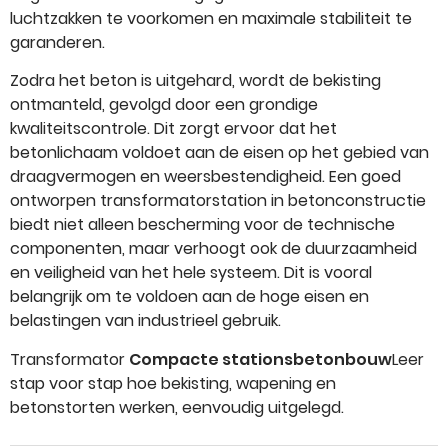
luchtzakken te voorkomen en maximale stabiliteit te
garanderen.
Zodra het beton is uitgehard, wordt de bekisting
ontmanteld, gevolgd door een grondige
kwaliteitscontrole. Dit zorgt ervoor dat het
betonlichaam voldoet aan de eisen op het gebied van
draagvermogen en weersbestendigheid. Een goed
ontworpen transformatorstation in betonconstructie
biedt niet alleen bescherming voor de technische
componenten, maar verhoogt ook de duurzaamheid
en veiligheid van het hele systeem. Dit is vooral
belangrijk om te voldoen aan de hoge eisen en
belastingen van industrieel gebruik.
Transformator
Compacte stationsbetonbouw
Leer
stap voor stap hoe bekisting, wapening en
betonstorten werken, eenvoudig uitgelegd.