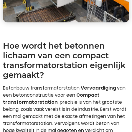
Hoe wordt het betonnen
lichaam van een compact
transformatorstation eigenlijk
gemaakt?
Betonbouw transformatorstation
Vervaardiging
van
een betonconstructie voor een
Compact
transformatorstation
, precisie is van het grootste
belang, zoals vaak vereist is in de industrie. Eerst wordt
een mal gemaakt met de exacte afmetingen van het
transformatorstation. Vervolgens wordt beton van
hoge kwaliteit in de mal gegoten en verdicht om