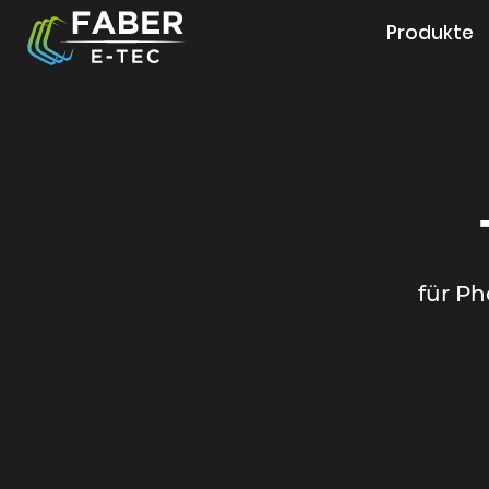
Produkte
für Ph