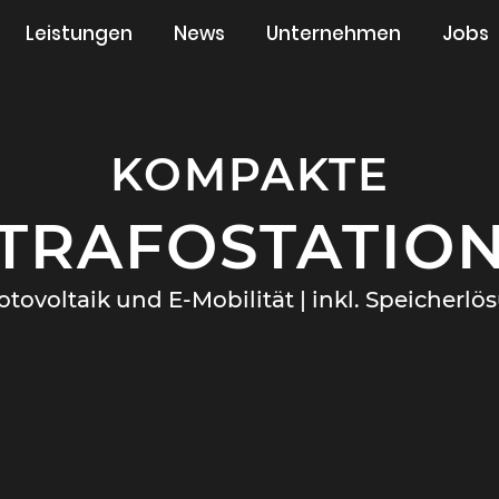
Leistungen
News
Unternehmen
Jobs
KOMPAKTE
TRAFOSTATIO
otovoltaik und E-Mobilität | inkl. Speicherl