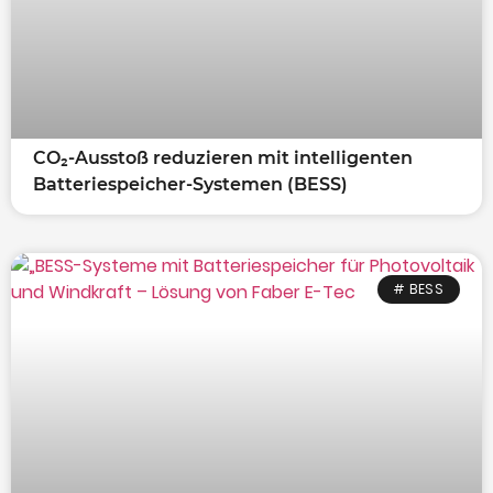
CO₂-Ausstoß reduzieren mit intelligenten
Batteriespeicher-Systemen (BESS)
# BESS