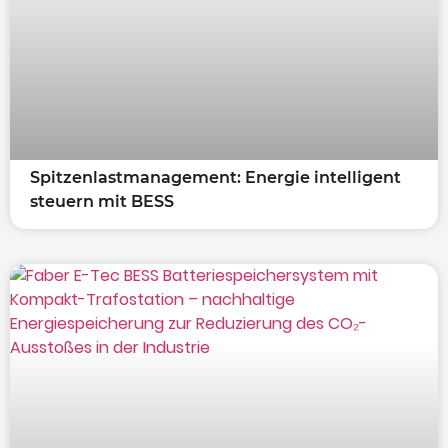
Spitzenlastmanagement: Energie intelligent
steuern mit BESS