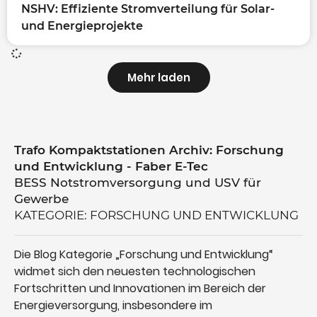
NSHV: Effiziente Stromverteilung für Solar-
und Energieprojekte
Mehr laden
Trafo Kompaktstationen Archiv: Forschung
und Entwicklung - Faber E-Tec
BESS Notstromversorgung und USV für
Gewerbe
KATEGORIE: FORSCHUNG UND ENTWICKLUNG
Die Blog Kategorie „Forschung und Entwicklung“
widmet sich den neuesten technologischen
Fortschritten und Innovationen im Bereich der
Energieversorgung, insbesondere im