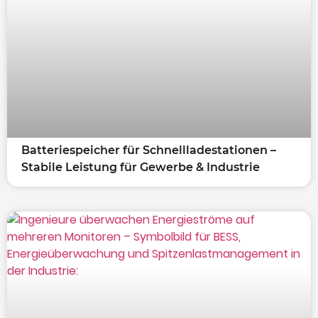
Batteriespeicher für Schnellladestationen –
Stabile Leistung für Gewerbe & Industrie