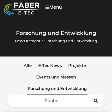
Menü
Forschung und Entwicklung
News Kategorie: Forschung und Entwicklung
Alle
E-Tec News
Projekte
Events und Messen
Forschung und Entwicklung