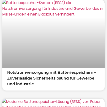
Notstromversorgung mit Batteriespeichern –
Zuverlässige Sicherheitslösung für Gewerbe
und Industrie