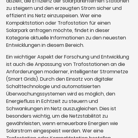
abzielt, die Effizienz der solarparkinternen Stationen
zu steigern und den erzeugten Strom sicher und
effizient ins Netz einzuspeisen. Wer eine
Kompaktstation oder Trafostation für einen
Solarpark anfragen möchte, findet in dieser
Kategorie aktuelle Informationen zu den neuesten
Entwicklungen in diesem Bereich.
Ein wichtiger Aspekt der Forschung und Entwicklung
ist auch die Anpassung von Trafostationen an die
Anforderungen moderner, intelligenter Stromnetze
(Smart Grids). Durch den Einsatz von digitaler
Schalttechnologie und automatisierten
Überwachungssystemen wird es möglich, den
Energiefluss in Echtzeit zu steuern und
Schwankungen im Netz auszugleichen. Dies ist
besonders wichtig, um die Netzstabilität zu
gewährleisten, wenn erneuerbare Energien wie
Solarstrom eingespeist werden. Wer eine