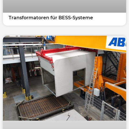
Transformatoren für BESS-Systeme