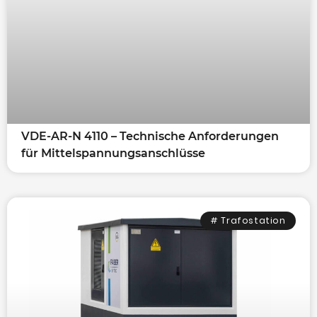
VDE-AR-N 4110 – Technische Anforderungen
für Mittelspannungsanschlüsse
# Trafostation