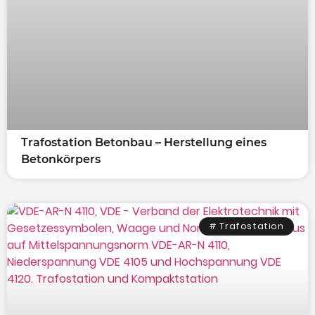
Trafostation Betonbau – Herstellung eines
Betonkörpers
# Trafostation