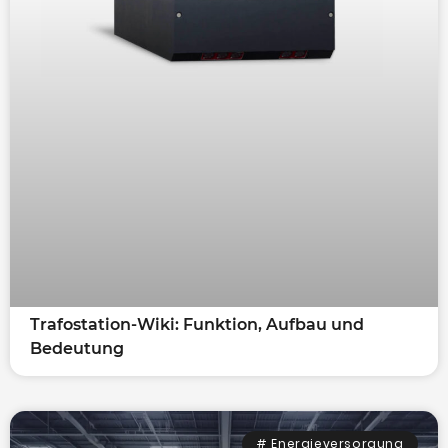
Trafostation-Wiki: Funktion, Aufbau und
Bedeutung
# Energieversorgung