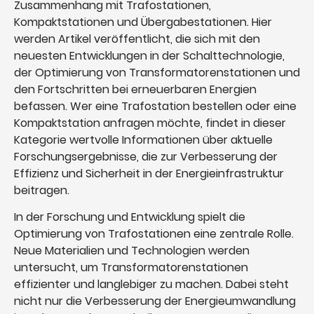
Zusammenhang mit Trafostationen,
Kompaktstationen und Übergabestationen. Hier
werden Artikel veröffentlicht, die sich mit den
neuesten Entwicklungen in der Schalttechnologie,
der Optimierung von Transformatorenstationen und
den Fortschritten bei erneuerbaren Energien
befassen. Wer eine Trafostation bestellen oder eine
Kompaktstation anfragen möchte, findet in dieser
Kategorie wertvolle Informationen über aktuelle
Forschungsergebnisse, die zur Verbesserung der
Effizienz und Sicherheit in der Energieinfrastruktur
beitragen.
In der Forschung und Entwicklung spielt die
Optimierung von Trafostationen eine zentrale Rolle.
Neue Materialien und Technologien werden
untersucht, um Transformatorenstationen
effizienter und langlebiger zu machen. Dabei steht
nicht nur die Verbesserung der Energieumwandlung