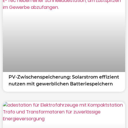
PV-Zwischenspeicherung: Solarstrom effizient
nutzen mit gewerblichen Batteriespeichern