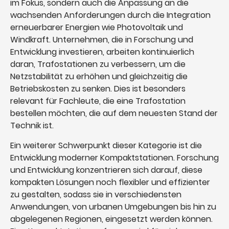
im Fokus, sondern auch die Anpassung an die
wachsenden Anforderungen durch die Integration
erneuerbarer Energien wie Photovoltaik und
Windkraft. Unternehmen, die in Forschung und
Entwicklung investieren, arbeiten kontinuierlich
daran, Trafostationen zu verbessern, um die
Netzstabilität zu erhöhen und gleichzeitig die
Betriebskosten zu senken. Dies ist besonders
relevant für Fachleute, die eine Trafostation
bestellen möchten, die auf dem neuesten Stand der
Technik ist.
Ein weiterer Schwerpunkt dieser Kategorie ist die
Entwicklung moderner Kompaktstationen. Forschung
und Entwicklung konzentrieren sich darauf, diese
kompakten Lösungen noch flexibler und effizienter
zu gestalten, sodass sie in verschiedensten
Anwendungen, von urbanen Umgebungen bis hin zu
abgelegenen Regionen, eingesetzt werden können.