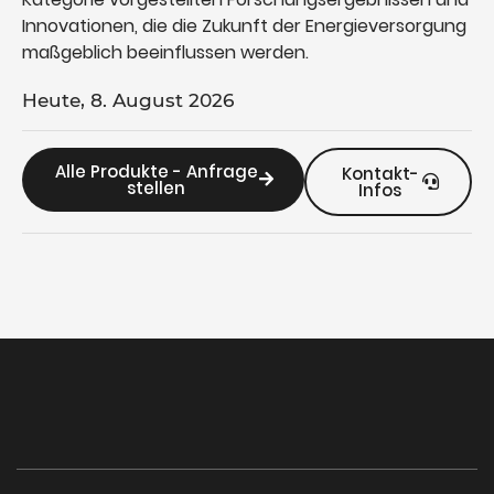
Innovationen, die die Zukunft der Energieversorgung
maßgeblich beeinflussen werden.
Heute, 8. August 2026
Alle Produkte - Anfrage
Kontakt-
stellen
Infos