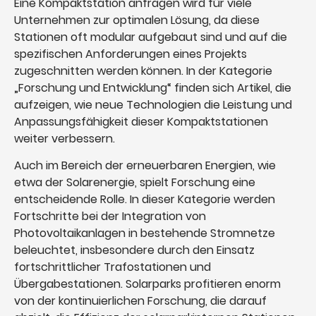
Eine Kompaktstation anfragen wird für viele
Unternehmen zur optimalen Lösung, da diese
Stationen oft modular aufgebaut sind und auf die
spezifischen Anforderungen eines Projekts
zugeschnitten werden können. In der Kategorie
„Forschung und Entwicklung“ finden sich Artikel, die
aufzeigen, wie neue Technologien die Leistung und
Anpassungsfähigkeit dieser Kompaktstationen
weiter verbessern.
Auch im Bereich der erneuerbaren Energien, wie
etwa der Solarenergie, spielt Forschung eine
entscheidende Rolle. In dieser Kategorie werden
Fortschritte bei der Integration von
Photovoltaikanlagen in bestehende Stromnetze
beleuchtet, insbesondere durch den Einsatz
fortschrittlicher Trafostationen und
Übergabestationen. Solarparks profitieren enorm
von der kontinuierlichen Forschung, die darauf