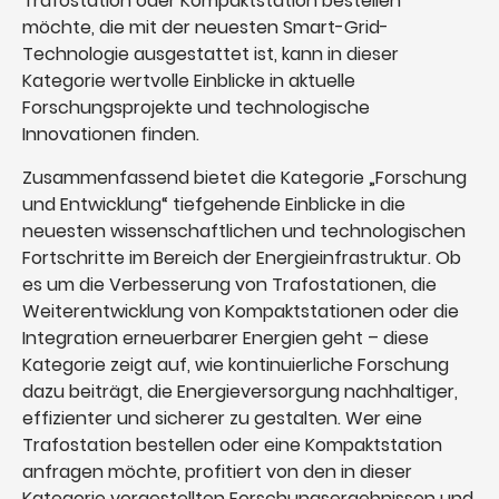
Trafostation oder Kompaktstation bestellen
möchte, die mit der neuesten Smart-Grid-
Technologie ausgestattet ist, kann in dieser
Kategorie wertvolle Einblicke in aktuelle
Forschungsprojekte und technologische
Innovationen finden.
Zusammenfassend bietet die Kategorie „Forschung
und Entwicklung“ tiefgehende Einblicke in die
neuesten wissenschaftlichen und technologischen
Fortschritte im Bereich der Energieinfrastruktur. Ob
es um die Verbesserung von Trafostationen, die
Weiterentwicklung von Kompaktstationen oder die
Integration erneuerbarer Energien geht – diese
Kategorie zeigt auf, wie kontinuierliche Forschung
dazu beiträgt, die Energieversorgung nachhaltiger,
effizienter und sicherer zu gestalten. Wer eine
Trafostation bestellen oder eine Kompaktstation
anfragen möchte, profitiert von den in dieser
Kategorie vorgestellten Forschungsergebnissen und