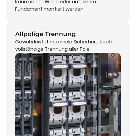
Kann an der Wand oder auf einem
Fundament montiert werden
Allpolige Trennung
Gewährleistet maximale Sicherheit durch
vollständige Trennung aller Pole