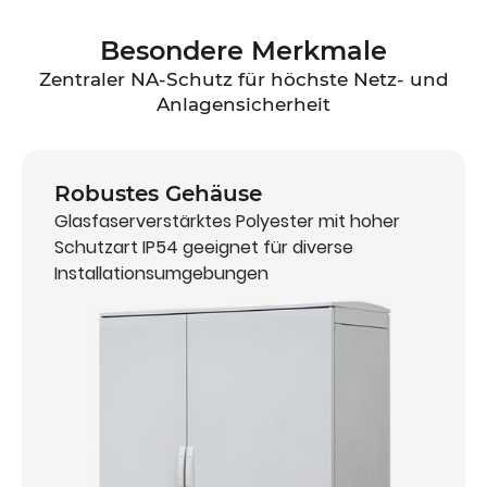
Besondere Merkmale
Zentraler NA-Schutz für höchste Netz- und
Anlagensicherheit
Robustes Gehäuse
Glasfaserverstärktes Polyester mit hoher
Schutzart IP54 geeignet für diverse
Installationsumgebungen