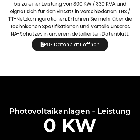
bis zu einer Leistung von 300 KW / 330 KVA und
eignet sich für den Einsatz in verschiedenen TNS /
TT-Netzkonfigurationen. Erfahren Sie mehr über die
technischen Spezifikationen und Vorteile unseres
NA-Schutzes in unserem detaillierten Datenblatt.
PDF Datenblatt öffnen
Photovoltaikanlagen - Leistung
0
 KW