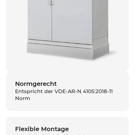
Normgerecht
Entspricht der VDE-AR-N 4105:2018-11
Norm
Flexible Montage