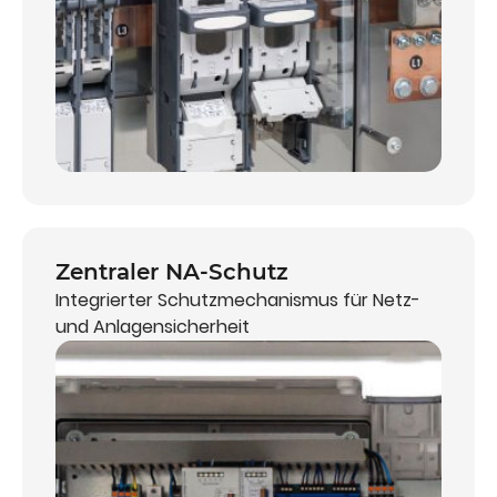
Zentraler NA-Schutz
Integrierter Schutzmechanismus für Netz-
und Anlagensicherheit