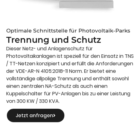
Optimale Schnittstelle für Photovoltaik-Parks
Trennung und Schutz
Dieser Netz- und Anlagenschutz für
Photovoltaikanlagen ist speziell für den Einsatz in TNS
/ TT-Netzen konzipiert und erfüllt die Anforderungen
der VDE-AR-N 4105:2018-11 Norm. Er bietet eine
vollständige allpolige Trennung und enthält sowohl
einen zentralen NA-Schutz als auch einen
Kuppelschalter für PV-Anlagen bis zu einer Leistung
von 300 KW / 330 KVA.
Jetzt anfragen