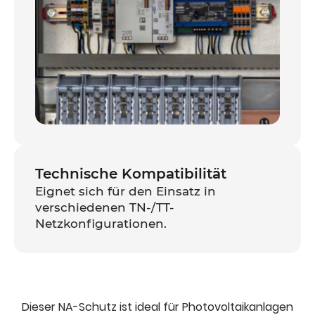
Technische Kompatibilität
Eignet sich für den Einsatz in
verschiedenen TN-/TT-
Netzkonfigurationen.
Dieser NA-Schutz ist ideal für Photovoltaikanlagen