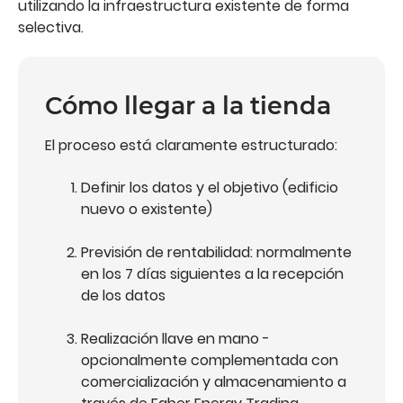
utilizando la infraestructura existente de forma
selectiva.
Cómo llegar a la tienda
El proceso está claramente estructurado:
Definir los datos y el objetivo (edificio
nuevo o existente)
Previsión de rentabilidad: normalmente
en los 7 días siguientes a la recepción
de los datos
Realización llave en mano -
opcionalmente complementada con
comercialización y almacenamiento a