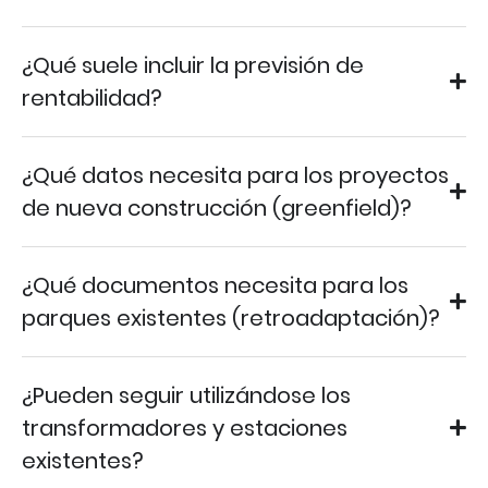
¿Qué suele incluir la previsión de
rentabilidad?
¿Qué datos necesita para los proyectos
de nueva construcción (greenfield)?
¿Qué documentos necesita para los
parques existentes (retroadaptación)?
¿Pueden seguir utilizándose los
transformadores y estaciones
existentes?