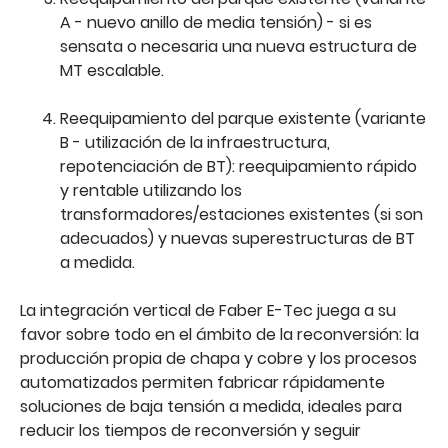
A - nuevo anillo de media tensión) - si es
sensata o necesaria una nueva estructura de
MT escalable.
Reequipamiento del parque existente (variante
B - utilización de la infraestructura,
repotenciación de BT): reequipamiento rápido
y rentable utilizando los
transformadores/estaciones existentes (si son
adecuados) y nuevas superestructuras de BT
a medida.
La integración vertical de Faber E-Tec juega a su
favor sobre todo en el ámbito de la reconversión: la
producción propia de chapa y cobre y los procesos
automatizados permiten fabricar rápidamente
soluciones de baja tensión a medida, ideales para
reducir los tiempos de reconversión y seguir