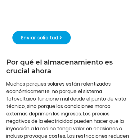
rentabilidad en 7
días
Enviar solicitud
Por qué el almacenamiento es
crucial ahora
Muchos parques solares están ralentizados
económicamente, no porque el sistema
fotovoltaico funcione mal desde el punto de vista
técnico, sino porque las condiciones marco
externas deprimen los ingresos. Los precios
negativos de la electricidad pueden hacer que la
inyección a la red no tenga valor en ocasiones o
incluso provoque costes. Las restricciones reducen