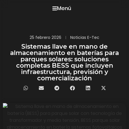
Menú
25 febrero 2026
Noticias E-Tec
Sistemas llave en mano de
almacenamiento en baterías para
parques solares: soluciones
completas BESS que incluyen
infraestructura, previsión y
comercialización