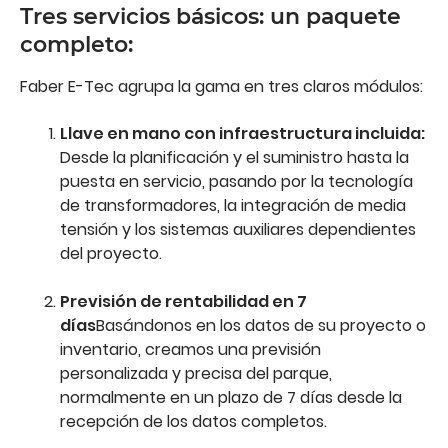
Tres servicios básicos: un paquete
completo:
Faber E-Tec agrupa la gama en tres claros módulos:
Llave en mano con infraestructura incluida:
Desde la planificación y el suministro hasta la
puesta en servicio, pasando por la tecnología
de transformadores, la integración de media
tensión y los sistemas auxiliares dependientes
del proyecto.
Previsión de rentabilidad en 7
días
Basándonos en los datos de su proyecto o
inventario, creamos una previsión
personalizada y precisa del parque,
normalmente en un plazo de 7 días desde la
recepción de los datos completos.