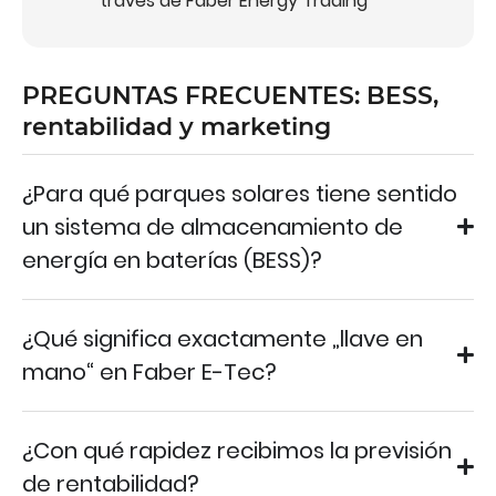
través de Faber Energy Trading
PREGUNTAS FRECUENTES: BESS,
rentabilidad y marketing
¿Para qué parques solares tiene sentido
un sistema de almacenamiento de
energía en baterías (BESS)?
¿Qué significa exactamente „llave en
mano“ en Faber E-Tec?
¿Con qué rapidez recibimos la previsión
de rentabilidad?