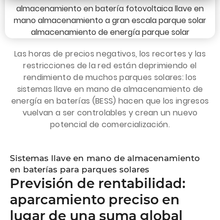
Las horas de precios negativos, los recortes y las
restricciones de la red están deprimiendo el
rendimiento de muchos parques solares: los
sistemas llave en mano de almacenamiento de
energía en baterías (BESS) hacen que los ingresos
vuelvan a ser controlables y crean un nuevo
potencial de comercialización.
Sistemas llave en mano de almacenamiento
en baterías para parques solares
Previsión de rentabilidad:
aparcamiento preciso en
lugar de una suma global