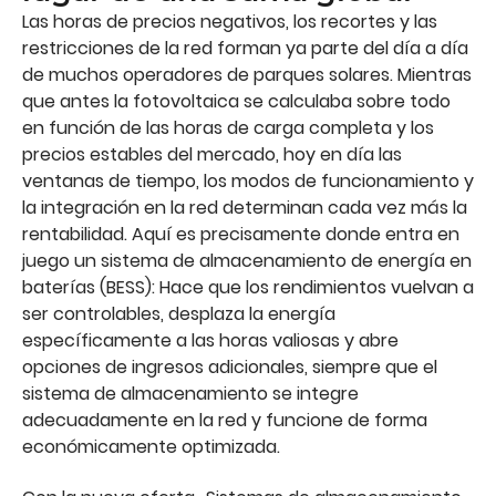
Las horas de precios negativos, los recortes y las
restricciones de la red forman ya parte del día a día
de muchos operadores de parques solares. Mientras
que antes la fotovoltaica se calculaba sobre todo
en función de las horas de carga completa y los
precios estables del mercado, hoy en día las
ventanas de tiempo, los modos de funcionamiento y
la integración en la red determinan cada vez más la
rentabilidad. Aquí es precisamente donde entra en
juego un sistema de almacenamiento de energía en
baterías (BESS): Hace que los rendimientos vuelvan a
ser controlables, desplaza la energía
específicamente a las horas valiosas y abre
opciones de ingresos adicionales, siempre que el
sistema de almacenamiento se integre
adecuadamente en la red y funcione de forma
económicamente optimizada.