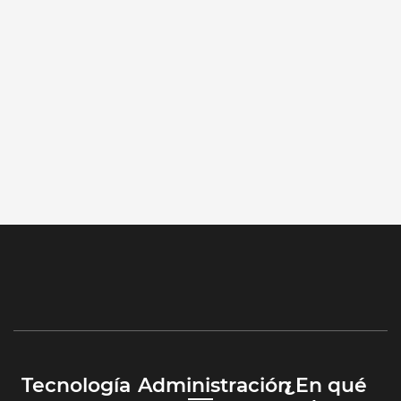
Tecnología
Administración
¿En qué