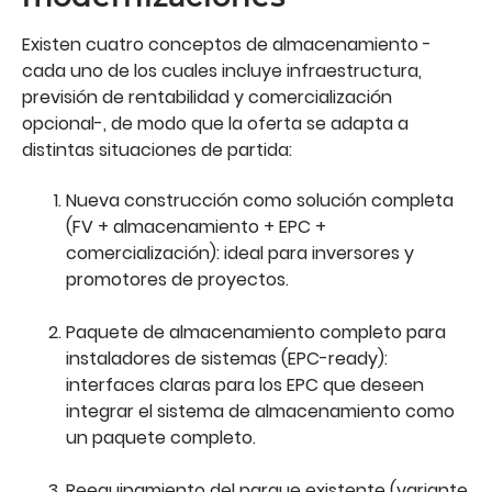
Existen cuatro conceptos de almacenamiento -
cada uno de los cuales incluye infraestructura,
previsión de rentabilidad y comercialización
opcional-, de modo que la oferta se adapta a
distintas situaciones de partida:
Nueva construcción como solución completa
(FV + almacenamiento + EPC +
comercialización): ideal para inversores y
promotores de proyectos.
Paquete de almacenamiento completo para
instaladores de sistemas (EPC-ready):
interfaces claras para los EPC que deseen
integrar el sistema de almacenamiento como
un paquete completo.
Reequipamiento del parque existente (variante