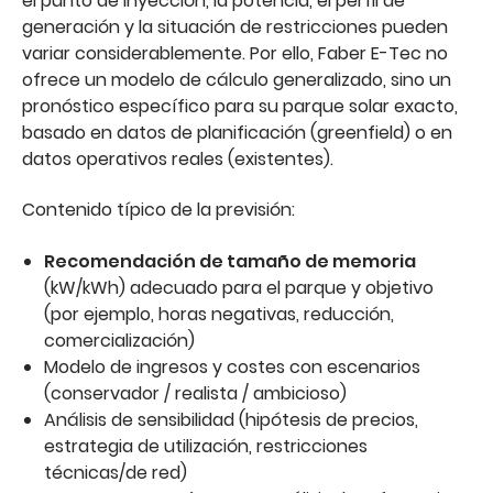
el punto de inyección, la potencia, el perfil de
generación y la situación de restricciones pueden
variar considerablemente. Por ello, Faber E-Tec no
ofrece un modelo de cálculo generalizado, sino un
pronóstico específico para su parque solar exacto,
basado en datos de planificación (greenfield) o en
datos operativos reales (existentes).
Contenido típico de la previsión:
Recomendación de tamaño de memoria
(kW/kWh) adecuado para el parque y objetivo
(por ejemplo, horas negativas, reducción,
comercialización)
Modelo de ingresos y costes con escenarios
(conservador / realista / ambicioso)
Análisis de sensibilidad (hipótesis de precios,
estrategia de utilización, restricciones
técnicas/de red)