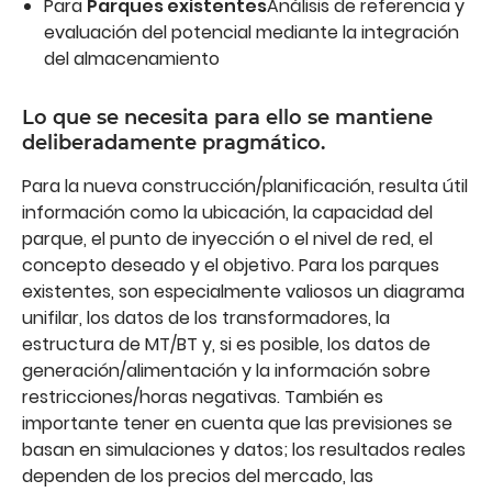
Para
Parques existentes
Análisis de referencia y
evaluación del potencial mediante la integración
del almacenamiento
Lo que se necesita para ello se mantiene
deliberadamente pragmático.
Para la nueva construcción/planificación, resulta útil
información como la ubicación, la capacidad del
parque, el punto de inyección o el nivel de red, el
concepto deseado y el objetivo. Para los parques
existentes, son especialmente valiosos un diagrama
unifilar, los datos de los transformadores, la
estructura de MT/BT y, si es posible, los datos de
generación/alimentación y la información sobre
restricciones/horas negativas. También es
importante tener en cuenta que las previsiones se
basan en simulaciones y datos; los resultados reales
dependen de los precios del mercado, las