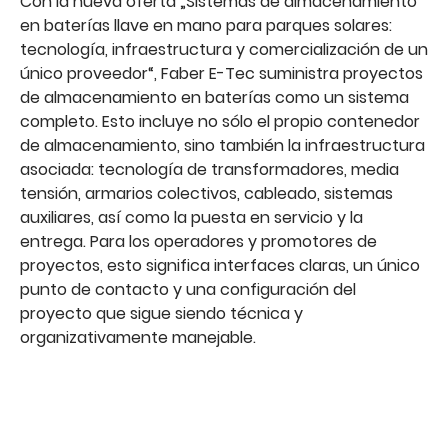
Con la nueva oferta „Sistemas de almacenamiento
en baterías llave en mano para parques solares:
tecnología, infraestructura y comercialización de un
único proveedor“, Faber E-Tec suministra proyectos
de almacenamiento en baterías como un sistema
completo. Esto incluye no sólo el propio contenedor
de almacenamiento, sino también la infraestructura
asociada: tecnología de transformadores, media
tensión, armarios colectivos, cableado, sistemas
auxiliares, así como la puesta en servicio y la
entrega. Para los operadores y promotores de
proyectos, esto significa interfaces claras, un único
punto de contacto y una configuración del
proyecto que sigue siendo técnica y
organizativamente manejable.
Previsión de