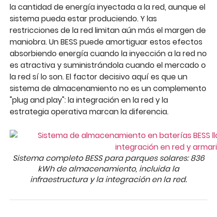
la cantidad de energía inyectada a la red, aunque el
sistema pueda estar produciendo. Y las
restricciones de la red limitan aún más el margen de
maniobra. Un BESS puede amortiguar estos efectos
absorbiendo energía cuando la inyección a la red no
es atractiva y suministrándola cuando el mercado o
la red sí lo son. El factor decisivo aquí es que un
sistema de almacenamiento no es un complemento
"plug and play": la integración en la red y la
estrategia operativa marcan la diferencia.
Sistema completo BESS para parques solares: 836
kWh de almacenamiento, incluida la
infraestructura y la integración en la red.