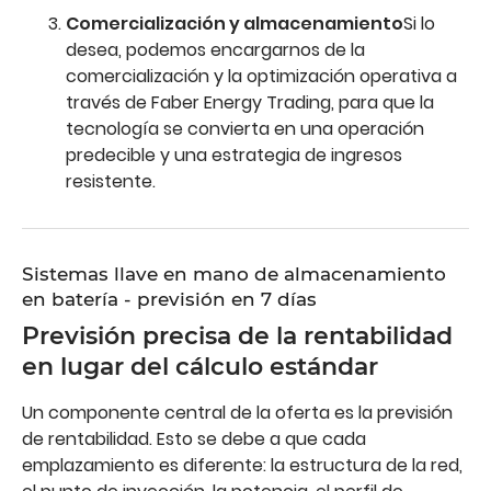
Comercialización y almacenamiento
Si lo
desea, podemos encargarnos de la
comercialización y la optimización operativa a
través de Faber Energy Trading, para que la
tecnología se convierta en una operación
predecible y una estrategia de ingresos
resistente.
Sistemas llave en mano de almacenamiento
en batería - previsión en 7 días
Previsión precisa de la rentabilidad
en lugar del cálculo estándar
Un componente central de la oferta es la previsión
de rentabilidad. Esto se debe a que cada
emplazamiento es diferente: la estructura de la red,