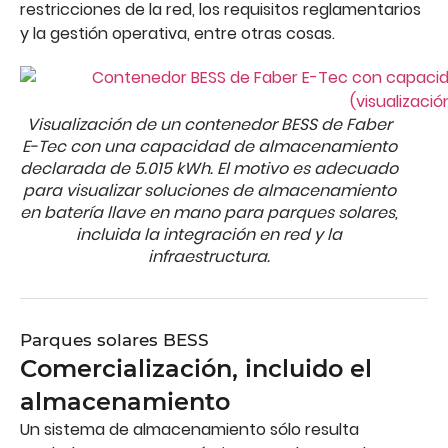
restricciones de la red, los requisitos reglamentarios
y la gestión operativa, entre otras cosas.
Visualización de un contenedor BESS de Faber
E-Tec con una capacidad de almacenamiento
declarada de 5.015 kWh. El motivo es adecuado
para visualizar soluciones de almacenamiento
en batería llave en mano para parques solares,
incluida la integración en red y la
infraestructura.
Parques solares BESS
Comercialización, incluido el
almacenamiento
Un sistema de almacenamiento sólo resulta