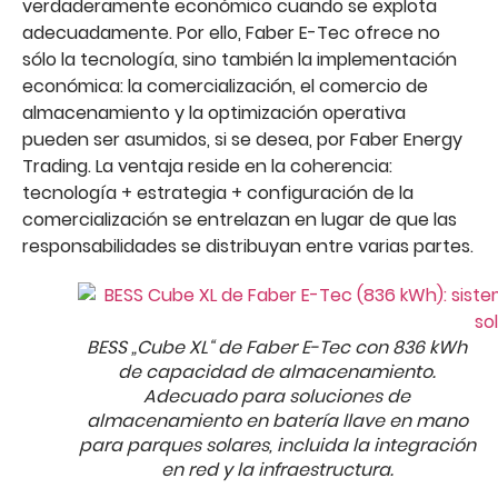
verdaderamente económico cuando se explota
adecuadamente. Por ello, Faber E-Tec ofrece no
sólo la tecnología, sino también la implementación
económica: la comercialización, el comercio de
almacenamiento y la optimización operativa
pueden ser asumidos, si se desea, por Faber Energy
Trading. La ventaja reside en la coherencia:
tecnología + estrategia + configuración de la
comercialización se entrelazan en lugar de que las
responsabilidades se distribuyan entre varias partes.
BESS „Cube XL“ de Faber E-Tec con 836 kWh
de capacidad de almacenamiento.
Adecuado para soluciones de
almacenamiento en batería llave en mano
para parques solares, incluida la integración
en red y la infraestructura.