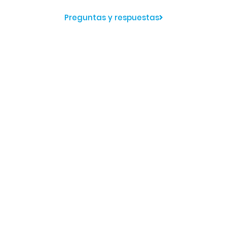
Preguntas y respuestas