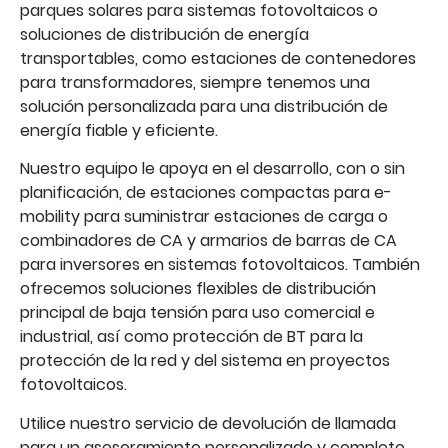
parques solares para sistemas fotovoltaicos o
soluciones de distribución de energía
transportables, como estaciones de contenedores
para transformadores, siempre tenemos una
solución personalizada para una distribución de
energía fiable y eficiente.
Nuestro equipo le apoya en el desarrollo, con o sin
planificación, de estaciones compactas para e-
mobility para suministrar estaciones de carga o
combinadores de CA y armarios de barras de CA
para inversores en sistemas fotovoltaicos. También
ofrecemos soluciones flexibles de distribución
principal de baja tensión para uso comercial e
industrial, así como protección de BT para la
protección de la red y del sistema en proyectos
fotovoltaicos.
Utilice nuestro servicio de devolución de llamada
para un asesoramiento personalizado y completo.