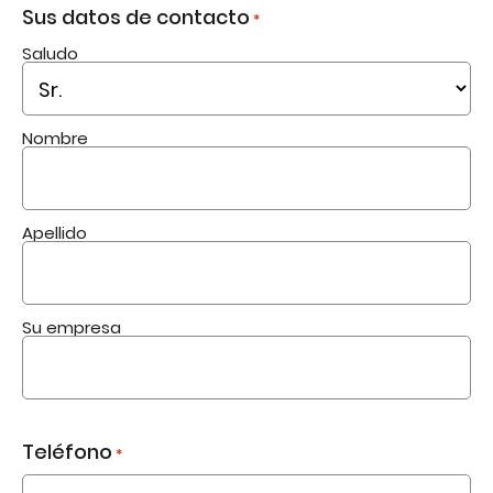
Sus datos de contacto
*
Saludo
Nombre
Apellido
Su empresa
Teléfono
*