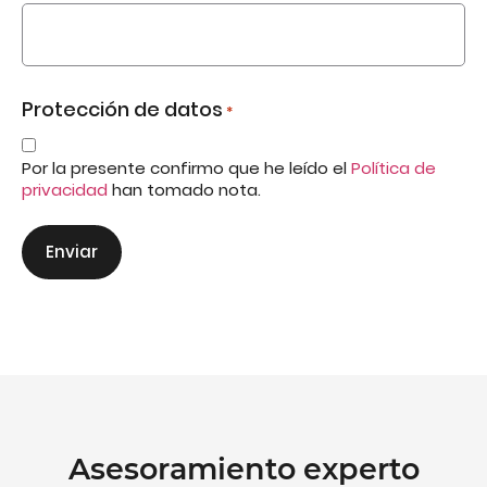
Protección de datos
*
Por la presente confirmo que he leído el
Política de
privacidad
han tomado nota.
Asesoramiento experto