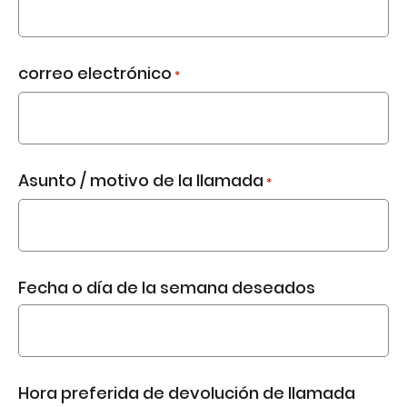
correo electrónico
*
Asunto / motivo de la llamada
*
Fecha o día de la semana deseados
Hora preferida de devolución de llamada