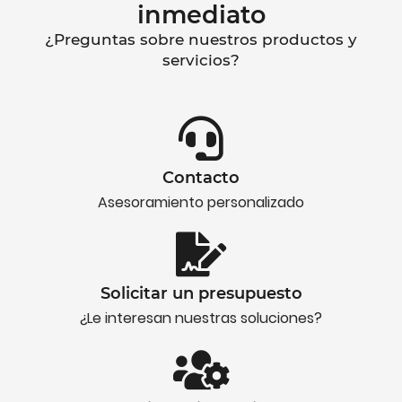
inmediato
¿Preguntas sobre nuestros productos y
servicios?
Contacto
Asesoramiento personalizado
Solicitar un presupuesto
¿Le interesan nuestras soluciones?