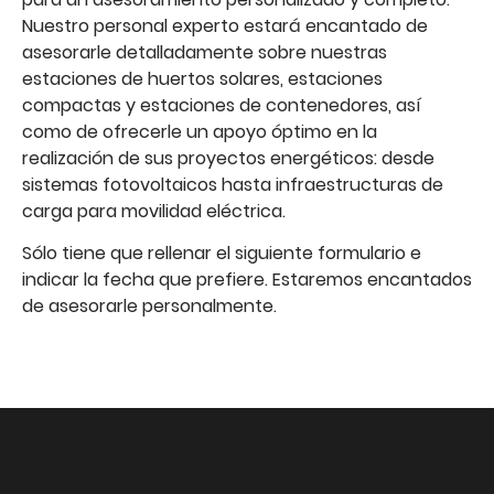
Nuestro personal experto estará encantado de
asesorarle detalladamente sobre nuestras
estaciones de huertos solares, estaciones
compactas y estaciones de contenedores, así
como de ofrecerle un apoyo óptimo en la
realización de sus proyectos energéticos: desde
sistemas fotovoltaicos hasta infraestructuras de
carga para movilidad eléctrica.
Sólo tiene que rellenar el siguiente formulario e
indicar la fecha que prefiere. Estaremos encantados
de asesorarle personalmente.