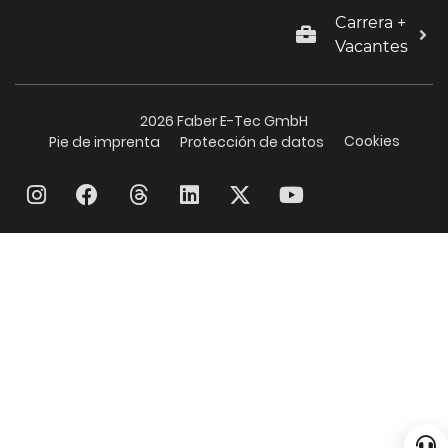
Carrera +
Vacantes
2026 Faber E-Tec GmbH
Cookies
Pie de imprenta
Protección de datos