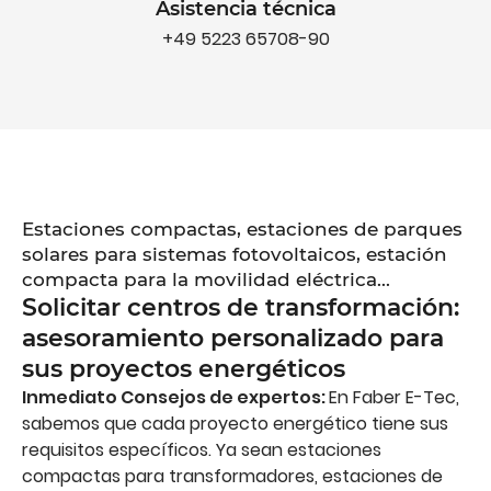
Asistencia técnica
+49 5223 65708-90
Estaciones compactas, estaciones de parques
solares para sistemas fotovoltaicos, estación
compacta para la movilidad eléctrica...
Solicitar centros de transformación:
asesoramiento personalizado para
sus proyectos energéticos
Inmediato
Consejos de expertos:
En Faber E-Tec,
sabemos que cada proyecto energético tiene sus
requisitos específicos. Ya sean estaciones
compactas para transformadores, estaciones de