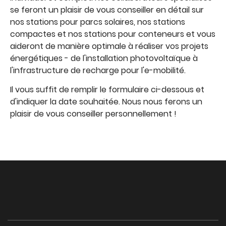
se feront un plaisir de vous conseiller en détail sur
nos stations pour parcs solaires, nos stations
compactes et nos stations pour conteneurs et vous
aideront de manière optimale à réaliser vos projets
énergétiques - de l'installation photovoltaïque à
l'infrastructure de recharge pour l'e-mobilité.
Il vous suffit de remplir le formulaire ci-dessous et
d'indiquer la date souhaitée. Nous nous ferons un
plaisir de vous conseiller personnellement !