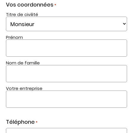
Vos coordonnées
*
Titre de civilité
Prénom
Nom de famille
Votre entreprise
Téléphone
*