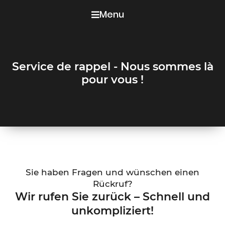
Menu
Service de rappel - Nous sommes là
pour vous !
Sie haben Fragen und wünschen einen
Rückruf?
Wir rufen Sie zurück – Schnell und
unkompliziert!