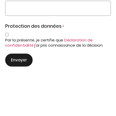
Protection des données
*
Par la présente, je certifie que
Déclaration de
confidentialité
j'ai pris connaissance de la décision.