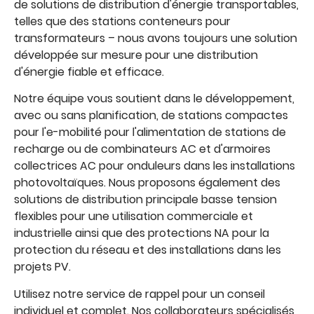
de solutions de distribution d'énergie transportables,
telles que des stations conteneurs pour
transformateurs – nous avons toujours une solution
développée sur mesure pour une distribution
d'énergie fiable et efficace.
Notre équipe vous soutient dans le développement,
avec ou sans planification, de stations compactes
pour l'e-mobilité pour l'alimentation de stations de
recharge ou de combinateurs AC et d'armoires
collectrices AC pour onduleurs dans les installations
photovoltaïques. Nous proposons également des
solutions de distribution principale basse tension
flexibles pour une utilisation commerciale et
industrielle ainsi que des protections NA pour la
protection du réseau et des installations dans les
projets PV.
Utilisez notre service de rappel pour un conseil
individuel et complet. Nos collaborateurs spécialisés