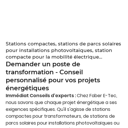
Stations compactes, stations de parcs solaires
pour installations photovoltaïques, station
compacte pour la mobilité électrique...
Demander un poste de
transformation - Conseil
personnalisé pour vos projets
énergétiques
Immédiat
Conseils d'experts :
Chez Faber E-Tec,
nous savons que chaque projet énergétique a ses
exigences spécifiques. Qu'il s'agisse de stations
compactes pour transformateurs, de stations de
parcs solaires pour installations photovoltaïques ou