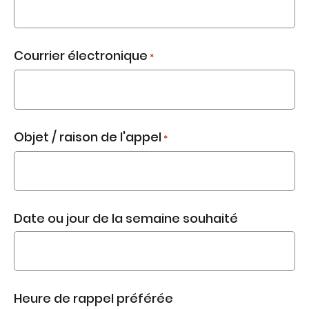
Courrier électronique
*
Objet / raison de l'appel
*
Date ou jour de la semaine souhaité
Heure de rappel préférée