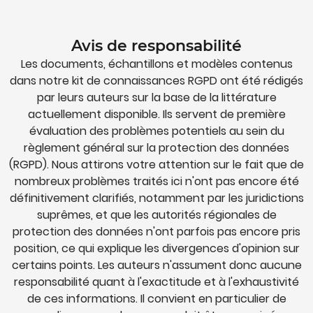
Avis de responsabilité
Les documents, échantillons et modèles contenus
dans notre kit de connaissances RGPD ont été rédigés
par leurs auteurs sur la base de la littérature
actuellement disponible. Ils servent de première
évaluation des problèmes potentiels au sein du
règlement général sur la protection des données
(RGPD). Nous attirons votre attention sur le fait que de
nombreux problèmes traités ici n'ont pas encore été
définitivement clarifiés, notamment par les juridictions
suprêmes, et que les autorités régionales de
protection des données n'ont parfois pas encore pris
position, ce qui explique les divergences d'opinion sur
certains points. Les auteurs n'assument donc aucune
responsabilité quant à l'exactitude et à l'exhaustivité
de ces informations. Il convient en particulier de