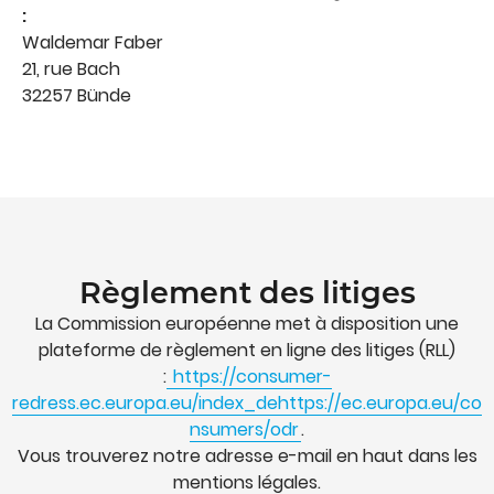
:
Waldemar Faber
21, rue Bach
32257 Bünde
Règlement des litiges
La Commission européenne met à disposition une
plateforme de règlement en ligne des litiges (RLL)
:
https://consumer-
redress.ec.europa.eu/index_dehttps://ec.europa.eu/co
nsumers/odr
.
Vous trouverez notre adresse e-mail en haut dans les
mentions légales.