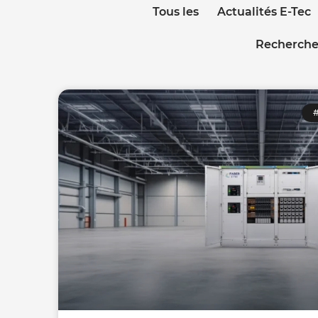
Tous les
Actualités E-Tec
Recherche
#