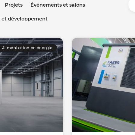
Projets
Événements et salons
 et développement
 Alimentation en énergie