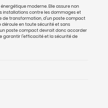
 énergétique moderne. Elle assure non
es installations contre les dommages et
te de transformation, d'un poste compact
 déroule en toute sécurité et sans
un poste compact devrait donc accorder
rantir l'efficacité et la sécurité de