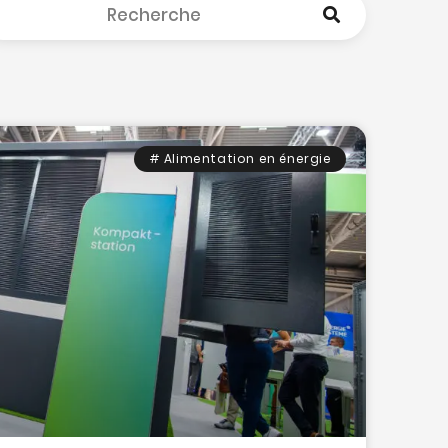
# Alimentation en énergie