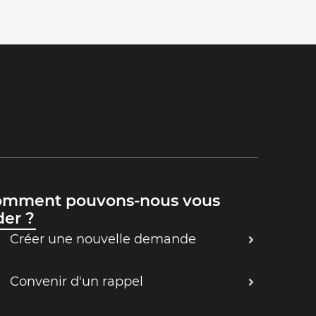
mment pouvons-nous vous
der ?
Créer une nouvelle demande
Convenir d'un rappel