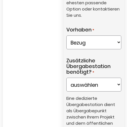
ehesten passende
Option oder kontaktieren
Sie uns.
Vorhaben
*
Zusätzliche
Übergabestation
benötigt?
*
Eine dedizierte
Übergabestation dient
als Übergabepunkt
zwischen Ihrem Projekt
und dem öffentlichen