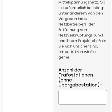
Mittelspannungsnetz. Ob
sie erforderlich ist, hängt
unter anderem von den
Vorgaben Ihres
Netzbetreibers, der
Entfernung vom
Netzverknüpfungspunkt
und Ihrem Projekt ab. Falls
Sie sich unsicher sind,
unterstützen wir Sie
gerne.
Anzahl der
Trafostationen
(ohne
Übergabestation)
*