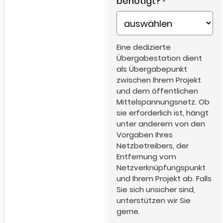
benötigt?
*
Eine dedizierte
Übergabestation dient
als Übergabepunkt
zwischen Ihrem Projekt
und dem öffentlichen
Mittelspannungsnetz. Ob
sie erforderlich ist, hängt
unter anderem von den
Vorgaben Ihres
Netzbetreibers, der
Entfernung vom
Netzverknüpfungspunkt
und Ihrem Projekt ab. Falls
Sie sich unsicher sind,
unterstützen wir Sie
gerne.