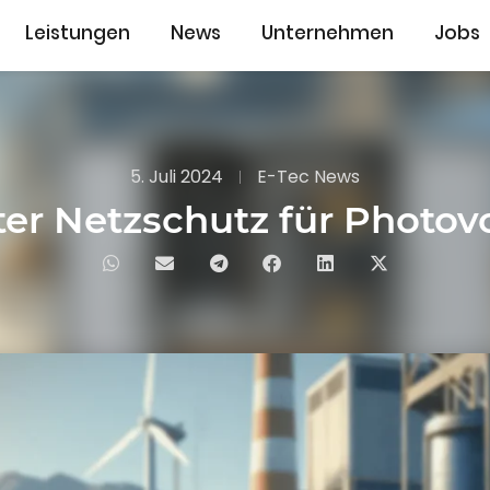
Leistungen
News
Unternehmen
Jobs
5. Juli 2024
E-Tec News
r Netzschutz für Photov