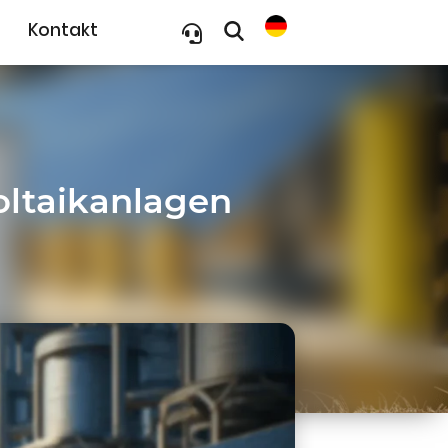
Kontakt
oltaikanlagen