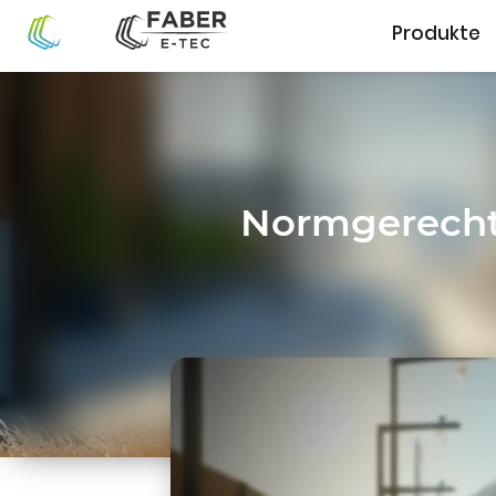
Produkte
Normgerechte