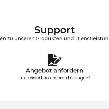
Support
en zu unseren Produkten und Dienstleistu
Angebot anfordern
Interessiert an unseren Lösungen?