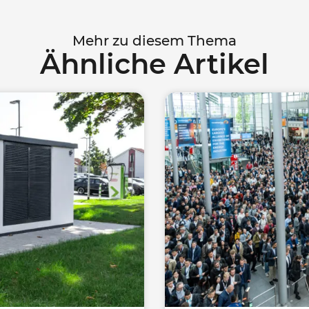
Mehr zu diesem Thema
Ähnliche Artikel