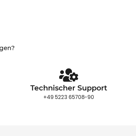
ngen?
Technischer Support
+49 5223 65708-90