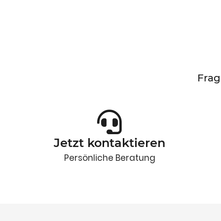
Frag
Jetzt kontaktieren
Persönliche Beratung